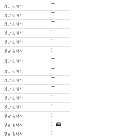
경남 김해시
경남 김해시
경남 김해시
경남 김해시
경남 김해시
경남 김해시
경남 김해시
경남 김해시
경남 김해시
경남 김해시
경남 김해시
경남 김해시
경남 김해시
경남 김해시
경남 김해시