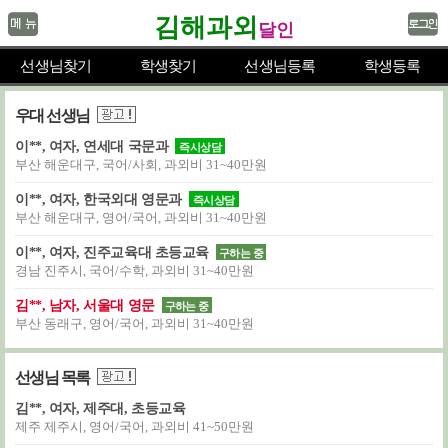
김해과외
달인
선생님찾기
학생찾기
선생님등록
학생등록
우대 선생님
이**, 여자, 연세대 국문과
즉시상담
부산 해운대구, 국어/사회, 과외비 31~40만원
이**, 여자, 한국외대 영문과
즉시상담
부산 해운대구, 영어/국어, 과외비 31~40만원
이**, 여자, 진주교육대 초등교육
구하는 중
경남 진주시, 국어/수학, 과외비 31~40만원
김**, 남자, 서울대 영문
구하는 중
부산 동래구, 영어/국어, 과외비 31~40만원
선생님 목록
김**, 여자, 제주대, 초등교육
제주 제주시, 영어/국어, 과외비 41~50만원