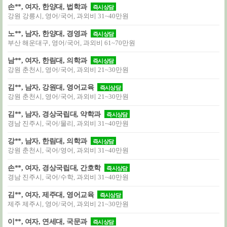
손**, 여자, 한양대, 법학과
즉시상담
강원 강릉시, 영어/국어, 과외비 31~40만원
노**, 남자, 한양대, 경영과
즉시상담
부산 해운대구, 영어/국어, 과외비 61~70만원
남**, 여자, 한림대, 의학과
즉시상담
강원 춘천시, 영어/국어, 과외비 21~30만원
김**, 남자, 강원대, 영어교육
즉시상담
강원 춘천시, 영어/국어, 과외비 21~30만원
김**, 남자, 경상국립대, 약학과
즉시상담
경남 진주시, 국어/물리, 과외비 31~40만원
강**, 남자, 한림대, 의학과
즉시상담
강원 춘천시, 국어/영어, 과외비 31~40만원
손**, 여자, 경상국립대, 간호학
즉시상담
경남 진주시, 국어/수학, 과외비 31~40만원
김**, 여자, 제주대, 영어교육
즉시상담
제주 제주시, 영어/국어, 과외비 21~30만원
이**, 여자, 연세대, 국문과
즉시상담