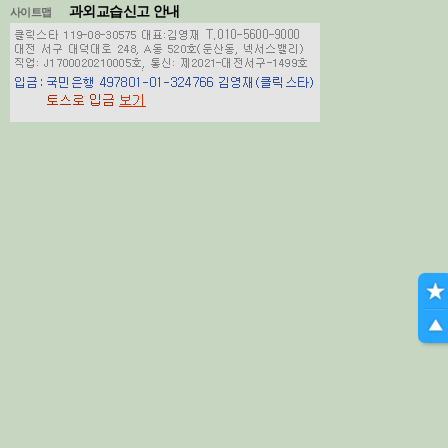
과외교습신고 안내
사이트맵