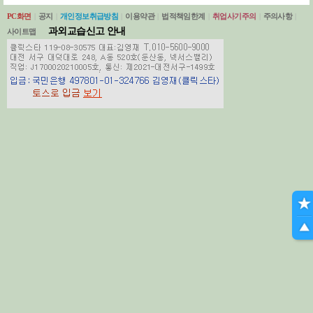
PC화면
|
공지
|
개인정보취급방침
|
이용약관
|
법적책임한계
|
취업사기주의
|
주의사항
|
과외교습신고 안내
사이트맵