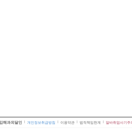
김해과외달인
개인정보취급방침
이용약관
법적책임한계
알바취업사기주