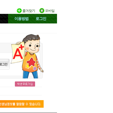
이용방법
로그인