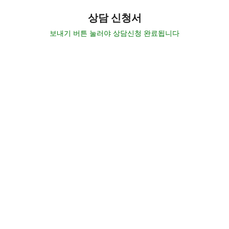
상담 신청서
보내기 버튼 눌러야 상담신청 완료됩니다