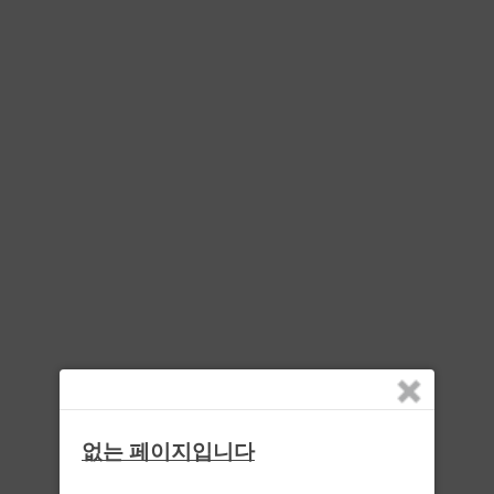
없는 페이지입니다