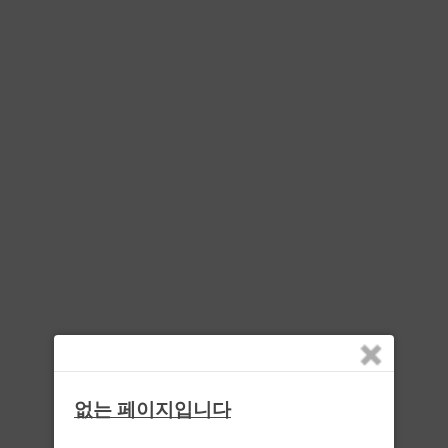
없는 페이지입니다