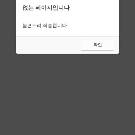
없는 페이지입니다
불편드려 죄송합니다
확인