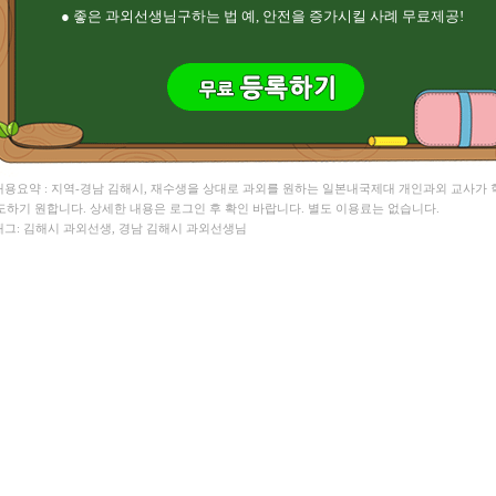
● 좋은 과외선생님구하는 법 예, 안전을 증가시킬 사례 무료제공!
 내용요약 : 지역-경남 김해시, 재수생을 상대로 과외를 원하는 일본내국제대 개인과외 교사가
도하기 원합니다. 상세한 내용은 로그인 후 확인 바랍니다. 별도 이용료는 없습니다.
 태그: 김해시 과외선생, 경남 김해시 과외선생님