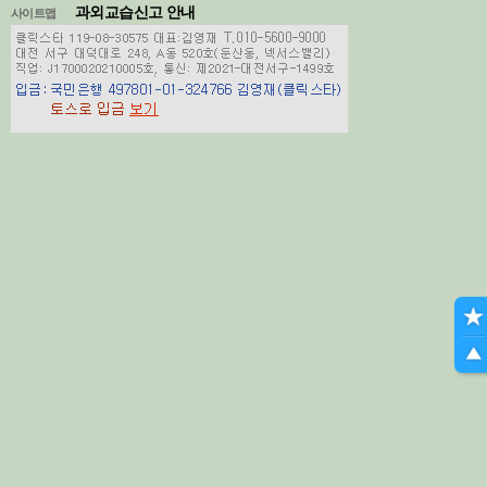
과외교습신고 안내
사이트맵