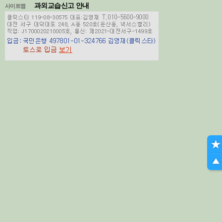
과외교습신고 안내
사이트맵